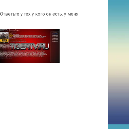
тветьте у тех у кого он есть, у меня