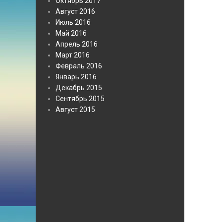
Октябрь 2017
Август 2016
Июль 2016
Май 2016
Апрель 2016
Март 2016
Февраль 2016
Январь 2016
Декабрь 2015
Сентябрь 2015
Август 2015