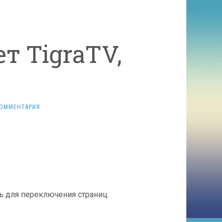
т TigraTV,
КОММЕНТАРИЯ
 для переключения страниц.