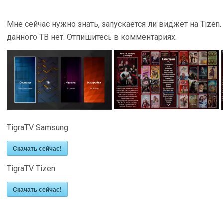
Мне сейчас нужно знать, запускается ли виджет на Tizen. О
данного ТВ нет. Отпишитесь в комментариях.
TigraTV Samsung
Скачать сейчас!
TigraTV Tizen
Скачать сейчас!