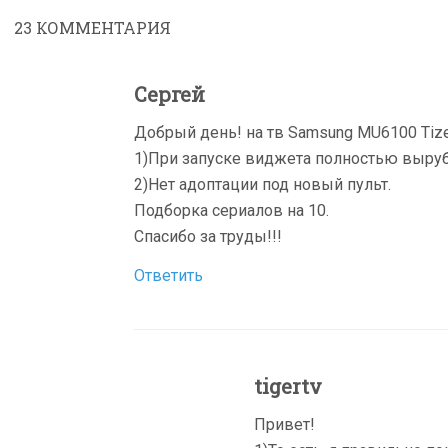
23
КОММЕНТАРИЯ
Сергей
Добрый день! на тв Samsung MU6100 Tize
1)При запуске виджета полностью выруб
2)Нет адоптации под новый пульт.
Подборка сериалов на 10.
Спасибо за труды!!!
Ответить
tigertv
Привет!