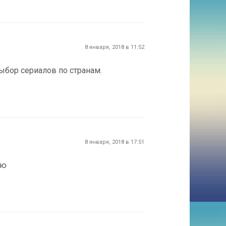
8 января, 2018 в 11:52
ыбор сериалов по странам.
8 января, 2018 в 17:51
аю