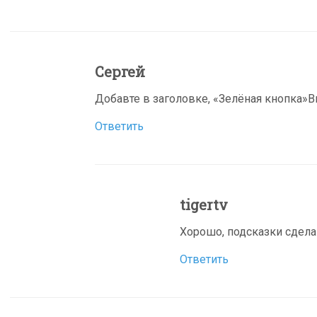
Сергей
Добавте в заголовке, «Зелёная кнопка»В
Ответить
tigertv
Хорошо, подсказки сдел
Ответить