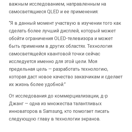
важным исследованием, направленным на
самосветящиеся QLED и ее применения:
“Я в данный момент участвую в изучении того как
сделать более лучший дисплей, который может
обойти ограничения OLED-телевизора и может
быть применим в других областях. Технология
самосветящейся квантовой точки сейчас
исследуется именно для этой цели. Моя
предельная цель — разработать технологию,
которая даст новое качество заказчикам и сделает
их жизнь более удобной.”
От исследования до коммерциализации, д-р
Джанг — одна из множества талантливых
инноваторов в Samsung, кто помогает писать
следующую главу в технологии экранов.