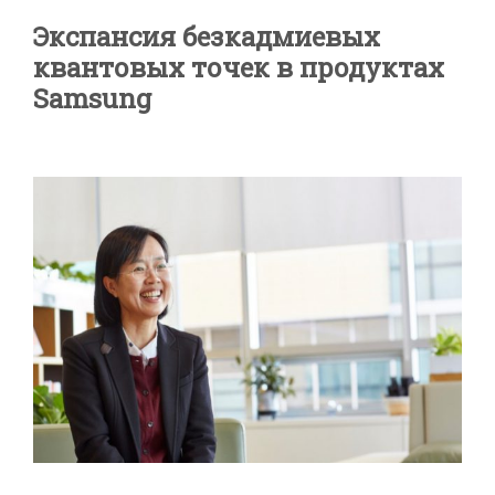
Экспансия безкадмиевых
квантовых точек в продуктах
Samsung