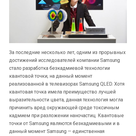
За последние несколько лет, одним из прорывных
достижений исследователей компании Samsung
стало разработка безкадмиевой технологии
квантовой точки, на данный момент
реализованной в телевизорах Samsung QLED. Хотя
квантовая точка имела преимущество лучшей
выразительности цвета, данная технология могла
причинить вред окружающей среде токсичным
кадмием при разложении наночастиц. Квантовые
точки от Samsung являются безкадмиевыми и в
данный момент Samsung — единственная