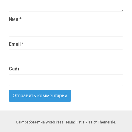
Имя
*
Email
*
Сайт
Сайт работает на WordPress. Тема: Flat 1.7.11 от Themeisle.