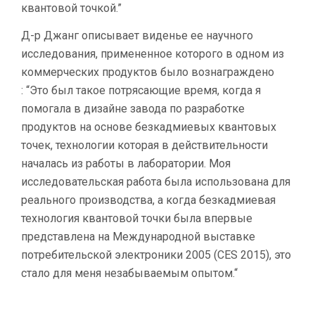
квантовой точкой.”
Д-р Джанг описывает виденье ее научного
исследования, примененное которого в одном из
коммерческих продуктов было вознаграждено
: “Это был такое потрясающие время, когда я
помогала в дизайне завода по разработке
продуктов на основе безкадмиевых квантовых
точек, технологии которая в действительности
началась из работы в лаборатории. Моя
исследовательская работа была использована для
реального производства, а когда безкадмиевая
технология квантовой точки была впервые
представлена на Международной выставке
потребительской электроники 2005 (CES 2015), это
стало для меня незабываемым опытом.“