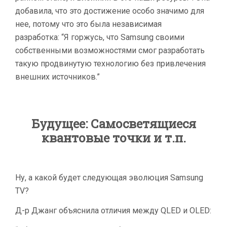
добавила, что это достижение особо значимо для
нее, потому что это была независимая
разработка: “Я горжусь, что Samsung своими
собственными возможностями смог разработать
такую продвинутую технологию без привлечения
внешних источников.”
Будущее: Самосветящиеся
квантовые точки и т.п.
Ну, а какой будет следующая эволюция Samsung
TV?
Д-р Джанг объяснила отличия между QLED и OLED: