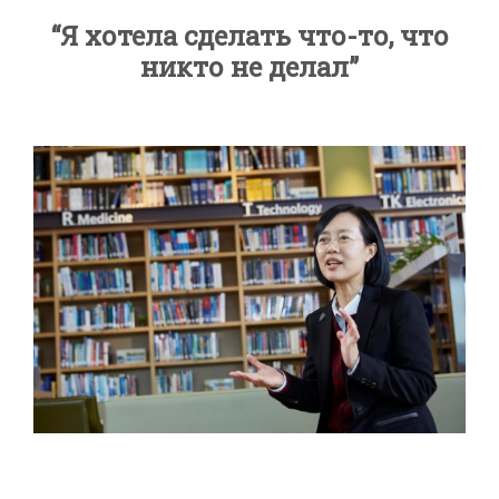
“Я хотела сделать что-то, что
никто не делал”