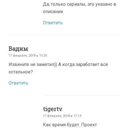
Да, только сериалы, это указано в
описании.
Ответить
Вадим
17 февраля, 2018 в 15:25
Извините не заметил)) А когда заработает всё
остальное?
Ответить
tigertv
17 февраля, 2018 в 17:13
Как время будет. Проект