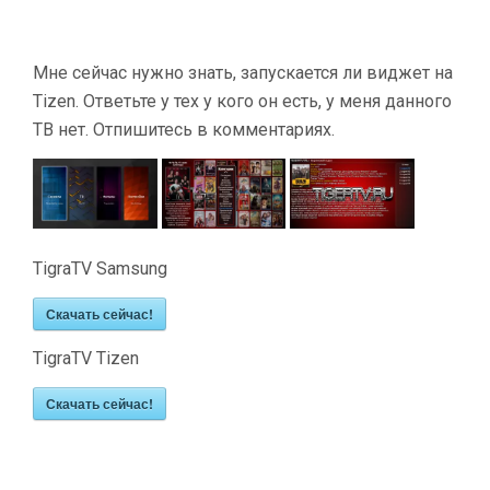
Мне сейчас нужно знать, запускается ли виджет на
Tizen. Ответьте у тех у кого он есть, у меня данного
ТВ нет. Отпишитесь в комментариях.
TigraTV Samsung
Скачать сейчас!
TigraTV Tizen
Скачать сейчас!