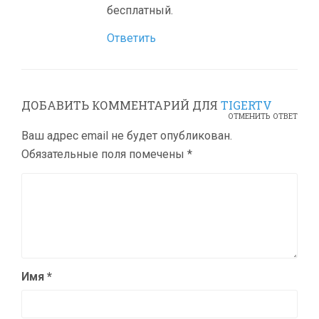
бесплатный.
Ответить
ДОБАВИТЬ КОММЕНТАРИЙ ДЛЯ
TIGERTV
ОТМЕНИТЬ ОТВЕТ
Ваш адрес email не будет опубликован.
Обязательные поля помечены
*
Имя
*