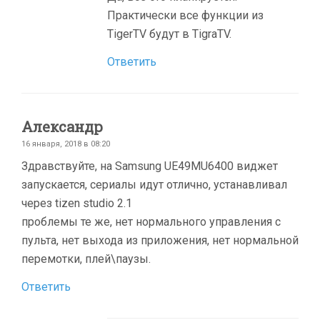
Практически все функции из
TigerTV будут в TigraTV.
Ответить
Александр
16 января, 2018 в 08:20
Здравствуйте, на Samsung UE49MU6400 виджет
запускается, сериалы идут отлично, устанавливал
через tizen studio 2.1
проблемы те же, нет нормального управления с
пульта, нет выхода из приложения, нет нормальной
перемотки, плей\паузы.
Ответить