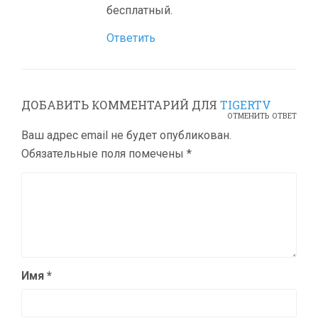
бесплатный.
Ответить
ДОБАВИТЬ КОММЕНТАРИЙ ДЛЯ
TIGERTV
ОТМЕНИТЬ ОТВЕТ
Ваш адрес email не будет опубликован.
Обязательные поля помечены
*
Имя
*