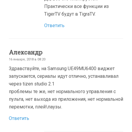
Практически все функции из
TigerTV будут в TigraTV.
Ответить
Александр
16 января, 2018 в 08:20
Здравствуйте, на Samsung UE49MU6400 виджет
запускается, сериалы идут отлично, устанавливал
через tizen studio 2.1
проблемы те же, нет нормального управления с
пульта, нет выхода из приложения, нет нормальной
перемотки, плей\паузы.
Ответить