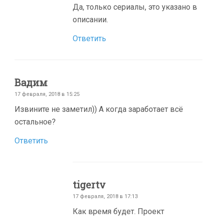
Да, только сериалы, это указано в
описании.
Ответить
Вадим
17 февраля, 2018 в 15:25
Извините не заметил)) А когда заработает всё
остальное?
Ответить
tigertv
17 февраля, 2018 в 17:13
Как время будет. Проект