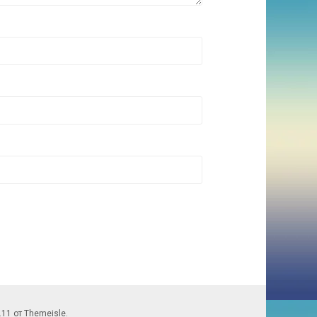
.11 от Themeisle.