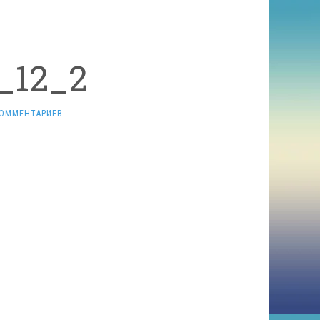
0_12_2
КОММЕНТАРИЕВ