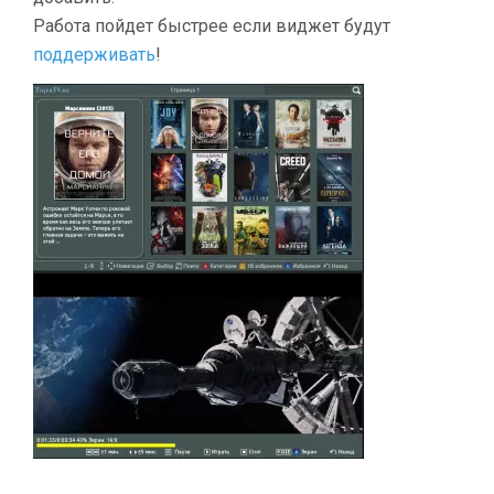
Работа пойдет быстрее если виджет будут
поддерживать
!