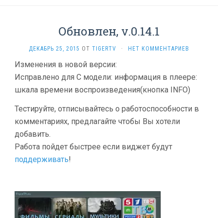
Обновлен, v.0.14.1
ДЕКАБРЬ 25, 2015
ОТ
TIGERTV
·
НЕТ КОММЕНТАРИЕВ
Изменения в новой версии:
Исправлено для С модели: информация в плеере:
шкала времени воспроизведения(кнопкa INFO)
Тестируйте, отписывайтесь о работоспособности в
комментариях, предлагайте чтобы Вы хотели
добавить.
Работа пойдет быстрее если виджет будут
поддерживать
!