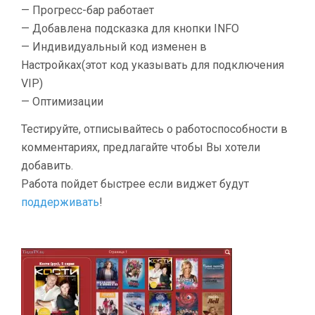
— Прогресс-бар работает
— Добавлена подсказка для кнопки INFO
— Индивидуальный код изменен в
Настройках(этот код указывать для подключения
VIP)
— Оптимизации
Тестируйте, отписывайтесь о работоспособности в
комментариях, предлагайте чтобы Вы хотели
добавить.
Работа пойдет быстрее если виджет будут
поддерживать
!