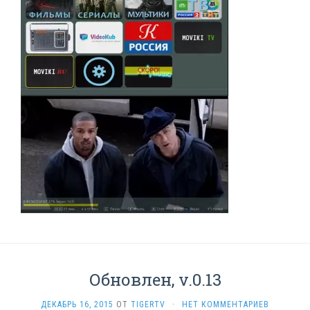
Обновлен, v.0.13
ДЕКАБРЬ 16, 2015
ОТ
TIGERTV
·
НЕТ КОММЕНТАРИЕВ