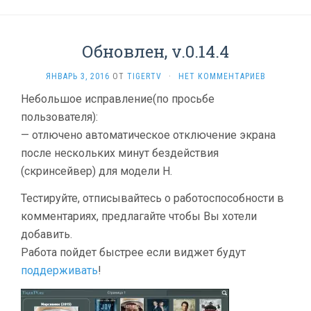
Обновлен, v.0.14.4
ЯНВАРЬ 3, 2016
ОТ
TIGERTV
·
НЕТ КОММЕНТАРИЕВ
Небольшое исправление(по просьбе
пользователя):
— отлючено автоматическое отключение экрана
после нескольких минут бездействия
(скринсейвер) для модели H.
Тестируйте, отписывайтесь о работоспособности в
комментариях, предлагайте чтобы Вы хотели
добавить.
Работа пойдет быстрее если виджет будут
поддерживать
!