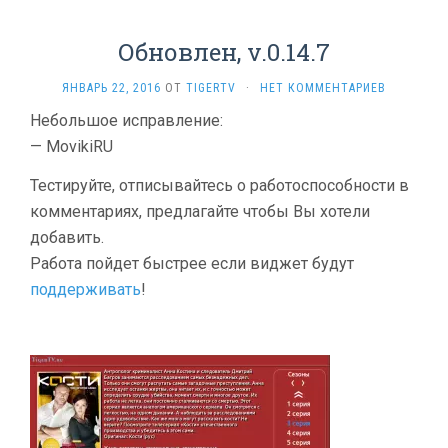
Обновлен, v.0.14.7
ЯНВАРЬ 22, 2016
ОТ
TIGERTV
·
НЕТ КОММЕНТАРИЕВ
Небольшое исправление:
— MovikiRU
Тестируйте, отписывайтесь о работоспособности в
комментариях, предлагайте чтобы Вы хотели
добавить.
Работа пойдет быстрее если виджет будут
поддерживать
!