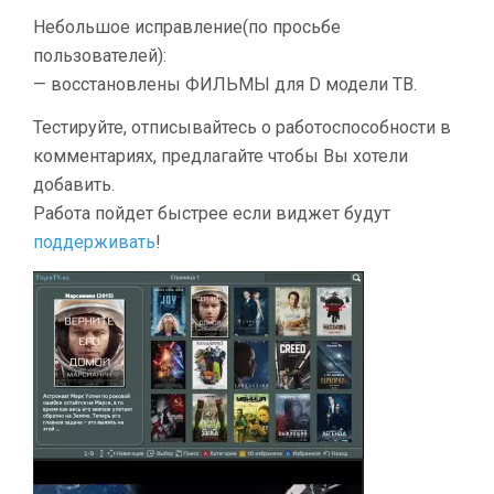
Небольшое исправление(по просьбе
пользователей):
— восстановлены ФИЛЬМЫ для D модели ТВ.
Тестируйте, отписывайтесь о работоспособности в
комментариях, предлагайте чтобы Вы хотели
добавить.
Работа пойдет быстрее если виджет будут
поддерживать
!