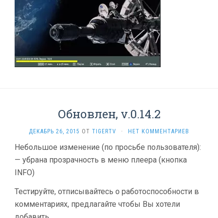
Обновлен, v.0.14.2
ДЕКАБРЬ 26, 2015
ОТ
TIGERTV
·
НЕТ КОММЕНТАРИЕВ
Небольшое изменение (по просьбе пользователя):
— убрана прозрачность в меню плеера (кнопка
INFO)
Тестируйте, отписывайтесь о работоспособности в
комментариях, предлагайте чтобы Вы хотели
добавить.