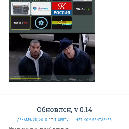
Обновлен, v.0.14
ДЕКАБРЬ 25, 2015
ОТ
TIGERTV
·
НЕТ КОММЕНТАРИЕВ