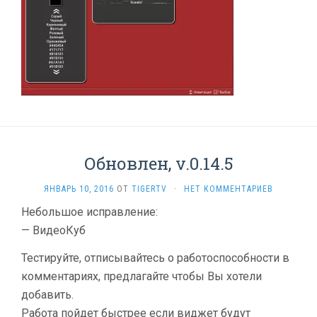
Обновлен, v.0.14.5
ЯНВАРЬ 10, 2016
ОТ
TIGERTV
·
НЕТ КОММЕНТАРИЕВ
Небольшое исправление:
— ВидеоКуб
Тестируйте, отписывайтесь о работоспособности в
комментариях, предлагайте чтобы Вы хотели
добавить.
Работа пойдет быстрее если виджет будут