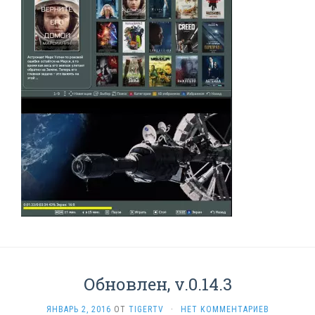
Обновлен, v.0.14.3
ЯНВАРЬ 2, 2016
ОТ
TIGERTV
·
НЕТ КОММЕНТАРИЕВ