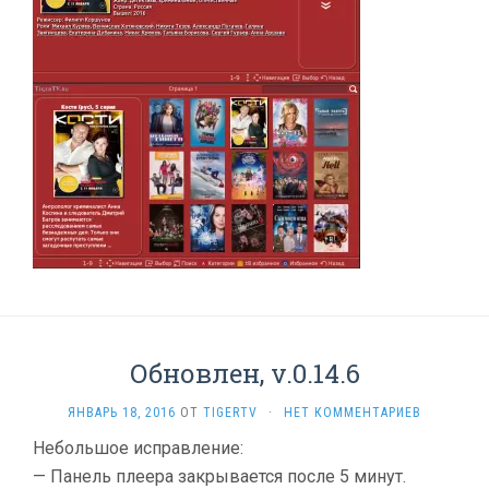
Обновлен, v.0.14.6
ЯНВАРЬ 18, 2016
ОТ
TIGERTV
·
НЕТ КОММЕНТАРИЕВ
Небольшое исправление:
— Панель плеера закрывается после 5 минут.