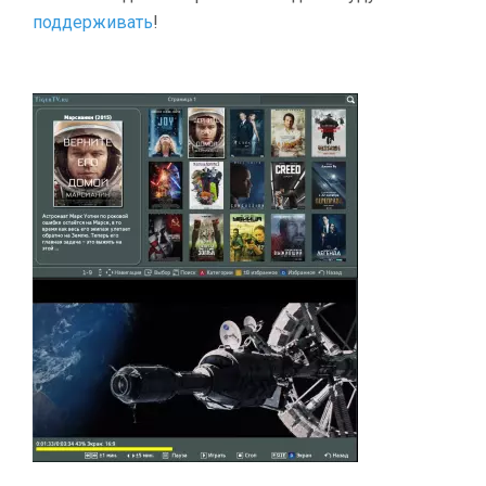
поддерживать
!