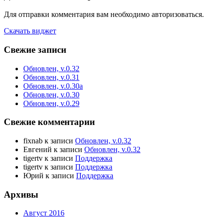
Для отправки комментария вам необходимо авторизоваться.
Скачать виджет
Свежие записи
Обновлен, v.0.32
Обновлен, v.0.31
Обновлен, v.0.30a
Обновлен, v.0.30
Обновлен, v.0.29
Свежие комментарии
fixnab
к записи
Обновлен, v.0.32
Евгений
к записи
Обновлен, v.0.32
tigertv
к записи
Поддержка
tigertv
к записи
Поддержка
Юрий
к записи
Поддержка
Архивы
Август 2016