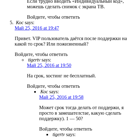
Если трудно вводить «Индивидуальный код»,
можешь сделать снимок с экрана ТВ.
Войдите, чтобы ответить
Кос
says:
Май 25, 2016 at 19:47
Привет. VIP пользователь даётся после поддержки на
какой то срок? Или пожизненный?
Войдите, чтобы ответить
tigertv
says:
Май 25, 2016 at 19:50
На срок, хостинг не бесплатный.
Войдите, чтобы ответить
Кос
says:
Май 25, 2016 at 19:58
Может срок тогда делать от поддержи, я
просто в замешателстае, какую сделать
поддержку). 1 — 50?
Войдите, чтобы ответить
tigertv
says: