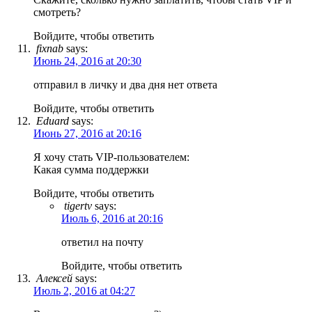
смотреть?
Войдите, чтобы ответить
fixnab
says:
Июнь 24, 2016 at 20:30
отправил в личку и два дня нет ответа
Войдите, чтобы ответить
Eduard
says:
Июнь 27, 2016 at 20:16
Я хочу стать VIP-пользователем:
Какая сумма поддержки
Войдите, чтобы ответить
tigertv
says:
Июль 6, 2016 at 20:16
ответил на почту
Войдите, чтобы ответить
Алексей
says:
Июль 2, 2016 at 04:27