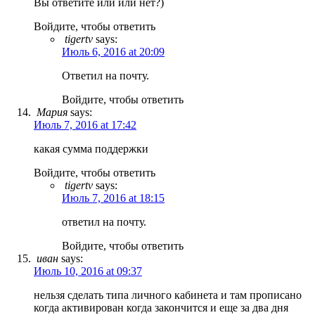
Вы ответите или или нет?)
Войдите, чтобы ответить
tigertv
says:
Июль 6, 2016 at 20:09
Ответил на почту.
Войдите, чтобы ответить
Мария
says:
Июль 7, 2016 at 17:42
какая сумма поддержки
Войдите, чтобы ответить
tigertv
says:
Июль 7, 2016 at 18:15
ответил на почту.
Войдите, чтобы ответить
иван
says:
Июль 10, 2016 at 09:37
нельзя сделать типа личного кабинета и там прописано
когда активирован когда закончится и еще за два дня