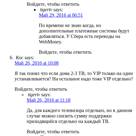
Войдите, чтобы ответить
tigertv
says:
Май 29, 2016 at 06:51
По времени не знаю когда, но
дополнительные платежные системы будут
добавляться. У Сбера есть переводы на
WebMoney.
Войдите, чтобы ответить
Кос
says:
Май 26, 2016 at 10:08
Я так понял что если дома 2-3 ТВ, то VIP только на один
устанавливается? На остальное надо тоже VIP отдельно?
Войдите, чтобы ответить
tigertv
says:
Май 26, 2016 at 11:18
Да, для каждого телевизора отдельно, но в данном
случае можно снизить сумму поддержки
приходящийся отдельно на каждый ТВ.
Войдите, чтобы ответить