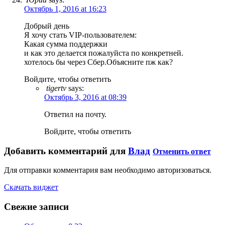
Октябрь 1, 2016 at 16:23
Добрый день
Я хочу стать VIP-пользователем:
Какая сумма поддержки
и как это делается пожалуйста по конкретней.
хотелось бы через Сбер.Объясните пж как?
Войдите, чтобы ответить
tigertv
says:
Октябрь 3, 2016 at 08:39
Ответил на почту.
Войдите, чтобы ответить
Добавить комментарий для
Влад
Отменить ответ
Для отправки комментария вам необходимо авторизоваться.
Скачать виджет
Свежие записи