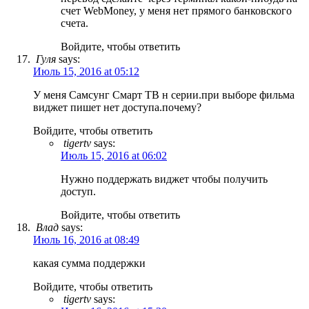
счет WebMoney, у меня нет прямого банковского
счета.
Войдите, чтобы ответить
Гуля
says:
Июль 15, 2016 at 05:12
У меня Самсунг Смарт ТВ н серии.при выборе фильма
виджет пишет нет доступа.почему?
Войдите, чтобы ответить
tigertv
says:
Июль 15, 2016 at 06:02
Нужно поддержать виджет чтобы получить
доступ.
Войдите, чтобы ответить
Влад
says:
Июль 16, 2016 at 08:49
какая сумма поддержки
Войдите, чтобы ответить
tigertv
says: