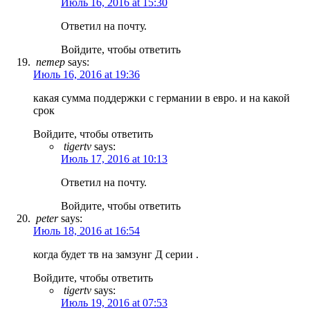
Июль 16, 2016 at 15:30
Ответил на почту.
Войдите, чтобы ответить
петер
says:
Июль 16, 2016 at 19:36
какая сумма поддержки с германии в евро. и на какой
срок
Войдите, чтобы ответить
tigertv
says:
Июль 17, 2016 at 10:13
Ответил на почту.
Войдите, чтобы ответить
peter
says:
Июль 18, 2016 at 16:54
когда будет тв на замзунг Д серии .
Войдите, чтобы ответить
tigertv
says:
Июль 19, 2016 at 07:53