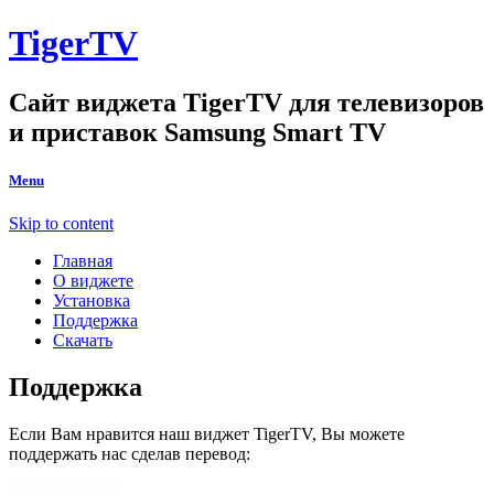
TigerTV
Сайт виджета TigerTV для телевизоров
и приставок Samsung Smart TV
Menu
Skip to content
Главная
О виджете
Установка
Поддержка
Скачать
Поддержка
Если Вам нравится наш виджет TigerTV, Вы можете
поддержать нас сделав перевод: