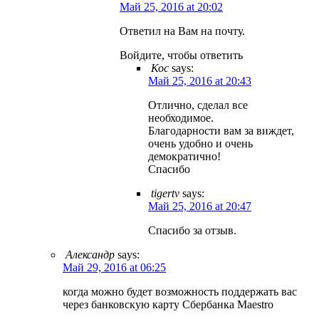
Май 25, 2016 at 20:02
Ответил на Вам на почту.
Войдите, чтобы ответить
Кос
says:
Май 25, 2016 at 20:43
Отлично, сделал все
необходимое.
Благодарности вам за виждет,
очень удобно и очень
демократично!
Спасибо
tigertv
says:
Май 25, 2016 at 20:47
Спасибо за отзыв.
Александр
says:
Май 29, 2016 at 06:25
когда можно будет возможность поддержать вас
через банковскую карту Сбербанка Maestro