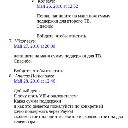
Кос
says:
Май 26, 2016 at 12:52
Понял, напишите на маил пож сумму
поддержки для второго ТВ.
Спасибо.
Войдите, чтобы ответить
Viktor
says:
Май 27, 2016 at 20:00
напишите на маил сумму поддержки для ТВ.
Спасибо.
Войдите, чтобы ответить
Andreas Herner
says:
Май 28, 2016 at 12:46
Добрый день
Я хочу стать VIP-пользователем:
Какая сумма поддержки
и как это делается пожалуйста по конкретней
хочю поддержать через PayPal
сколько стоит на один телевизор и сколько стоит на два
телевизора