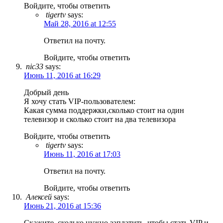
Войдите, чтобы ответить
tigertv
says:
Май 28, 2016 at 12:55
Ответил на почту.
Войдите, чтобы ответить
nic33
says:
Июнь 11, 2016 at 16:29
Добрый день
Я хочу стать VIP-пользователем:
Какая сумма поддержки,сколько стоит на один
телевизор и сколько стоит на два телевизора
Войдите, чтобы ответить
tigertv
says:
Июнь 11, 2016 at 17:03
Ответил на почту.
Войдите, чтобы ответить
Алексей
says:
Июнь 21, 2016 at 15:36
Скажите, сколько нужно заплатить, чтобы стать VIP и