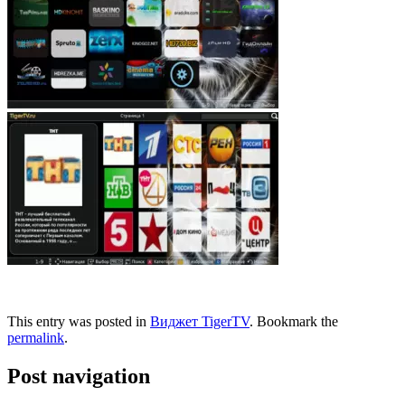
This entry was posted in
Виджет TigerTV
. Bookmark the
permalink
.
Post navigation