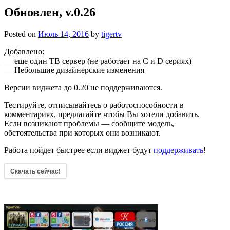
Обновлен, v.0.26
Posted on
Июль 14, 2016
by
tigertv
Добавлено:
— еще один ТВ сервер (не работает на С и D cериях)
— Небольшие дизайнерские изменения
Версии виджета до 0.20 не поддерживаются.
Тестируйте, отписывайтесь о работоспособности в
комментариях, предлагайте чтобы Вы хотели добавить.
Если возникают проблемы — сообщите модель,
обстоятельства при которых они возникают.
Работа пойдет быстрее если виджет будут
поддерживать
!
Скачать сейчас!