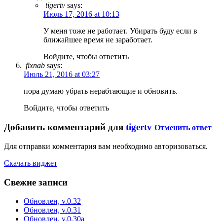
tigertv
says:
Июль 17, 2016 at 10:13
У меня тоже не работает. Убирать буду если в
ближайшее время не заработает.
Войдите, чтобы ответить
fixnab
says:
Июль 21, 2016 at 03:27
пора думаю убрать нерабтающие и обновить.
Войдите, чтобы ответить
Добавить комментарий для
tigertv
Отменить ответ
Для отправки комментария вам необходимо авторизоваться.
Скачать виджет
Свежие записи
Обновлен, v.0.32
Обновлен, v.0.31
Обновлен, v.0.30a