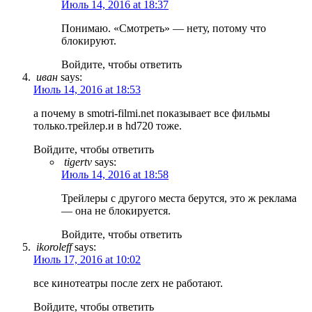
Июль 14, 2016 at 18:37
Понимаю. «Смотреть» — нету, потому что
блокируют.
Войдите, чтобы ответить
иван
says:
Июль 14, 2016 at 18:53
а почему в smotri-filmi.net показывает все фильмы
только.трейлер.и в hd720 тоже.
Войдите, чтобы ответить
tigertv
says:
Июль 14, 2016 at 18:58
Трейлеры с другого места берутся, это ж реклама
— она не блокируется.
Войдите, чтобы ответить
ikoroleff
says:
Июль 17, 2016 at 10:02
все кинотеатры после zerx не работают.
Войдите, чтобы ответить